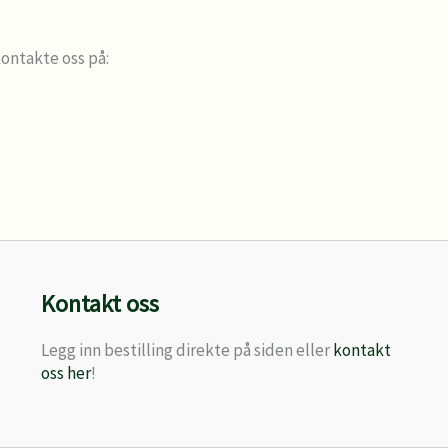
kontakte oss på:
Kontakt oss
Legg inn bestilling direkte på siden eller
kontakt
oss her
!