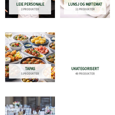
LEIE PERSONALE
LUNSJ OG MØTEMAT
2 PRODUKTER
11 PRODUKTER
TAPAS
UKATEGORISERT
5 PRODUKTER
49 PRODUKTER