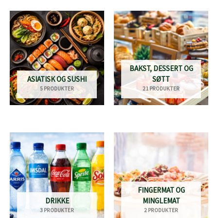
BAKST, DESSERT OG
ASIATISK OG SUSHI
SØTT
5 PRODUKTER
21 PRODUKTER
FINGERMAT OG
DRIKKE
MINGLEMAT
3 PRODUKTER
2 PRODUKTER