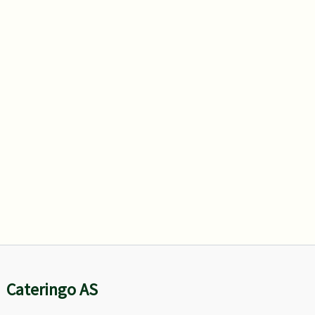
Cateringo AS